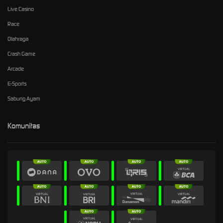
Live Casino
Race
Olahraga
Crash Game
Arcade
E-Sports
Sabung Ayam
Komunitas