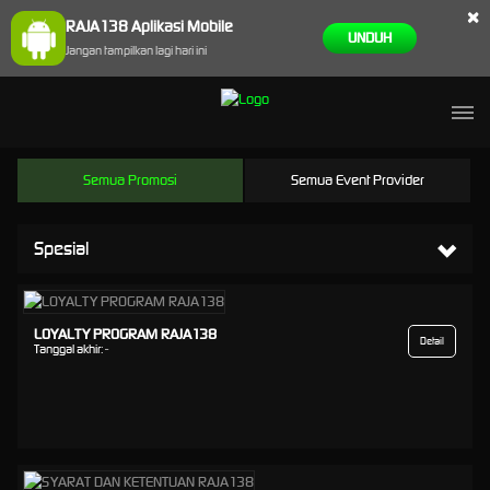
×
RAJA138 Aplikasi Mobile
UNDUH
Jangan tampilkan lagi hari ini
Semua Promosi
Semua Event Provider
Spesial
LOYALTY PROGRAM RAJA138
Detail
Tanggal akhir:
-