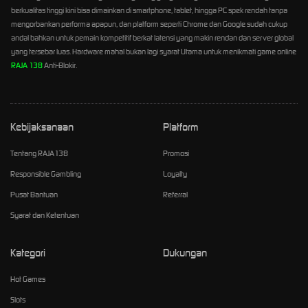
berkualitas tinggi kini bisa dimainkan di smartphone, tablet, hingga PC spek rendah tanpa
mengorbankan performa apapun, dan platform seperti Chrome dan Google sudah cukup
andal bahkan untuk pemain kompetitif berkat latensi yang makin rendan dan server global
yang tersebar luas. Hardware mahal bukan lagi syarat Utama untuk menikmati game online
RAJA 138
Anti-Blokir.
Kebijaksanaan
Platform
Tentang RAJA138
Promosi
Responsible Gambling
Loyalty
Pusat Bantuan
Referral
Syarat dan Ketentuan
Kategori
Dukungan
Hot Games
Slots