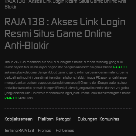
RAJA138 : Akses Link Login Resmi Situs Game Online Anti-
Blokir
RAJA138 : Akses Link Login
Resmi Situs Game Online
Anti-Blokir
Tahun 2026 ini menandai era baru di dunia game online, di mana teknologi yang dulu
terasa seperti fiksi ilmiha ini jadi bagian dari pengalaman bermain game harian.
RAJA138
sekarang berkolaborasi dengan Cloud gaming yang akhirnya benar-benar matang. Game
berkualitas tinggi kini bisa dimainkan di smartphone, tablet, hingga PC spek rendah tanpa
mengorbankan performa apapun, dan platform seperti Chrome dan Google sudah cukup
andal bahkan untuk pemain kompetitif berkat latensi yang makin rendan dan server global
yang tersebar luas. Hardware mahal bukan lagi syarat Utama untuk menikmati game online
RAJA 138
Anti-Blokir.
Kebijaksanaan
Platform
Kategori
Dukungan
Komunitas
Tentang RAJA138
Promosi
Hot Games