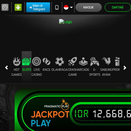
Main di
MASUK
DAFTAR
Telegram
HOT
SLOTS
LIVE
RACE
OLAHRAGA
CRASH
ARCADE
E-
SABUNG
PROMOSI
GAMES
CASINO
GAME
SPORTS
AYAM
IDR
12,668,
JACKPOT
PLAY