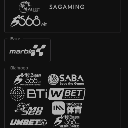
Race
Olahraga