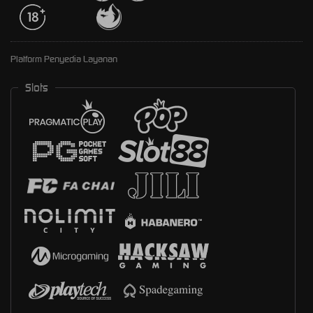
Platform Penyedia Layanan
Slots