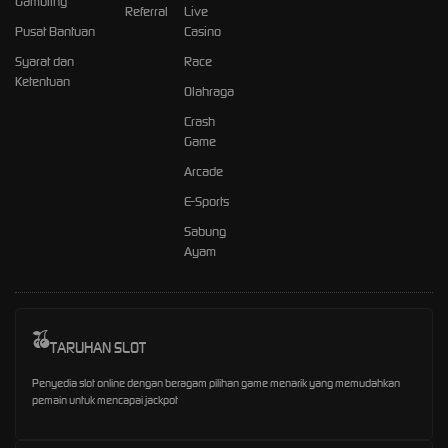
Gambling
Referral
Live
Pusat Bantuan
Casino
Syarat dan
Race
Ketentuan
Olahraga
Crash
Game
Arcade
E-Sports
Sabung
Ayam
TARUHAN SLOT
Penyedia slot online dengan beragam pilihan game menarik yang memudahkan
pemain untuk mencapai jackpot