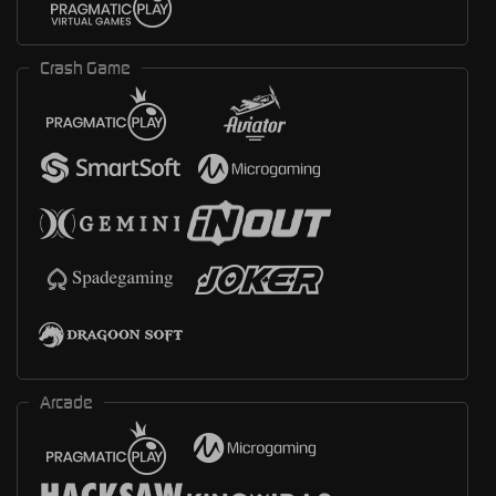
Crash Game
Arcade