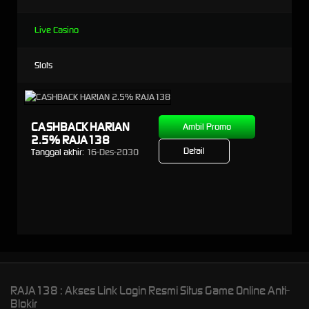
Live Casino
Slots
CASHBACK HARIAN
Ambil Promo
2.5% RAJA138
Detail
Tanggal akhir:
16-Des-2030
RAJA138 : Akses Link Login Resmi Situs Game Online Anti-
Blokir