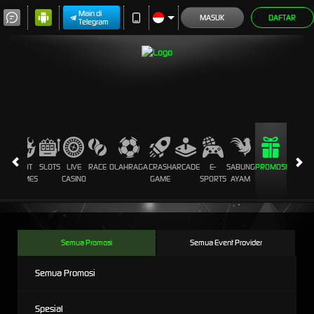
Main di
MASUK
DAFTAR
Telegram
HOT
SLOTS
LIVE
RACE
OLAHRAGA
CRASH
ARCADE
E-
SABUNG
PROMOSI
GAMES
CASINO
GAME
SPORTS
AYAM
Semua Promosi
Semua Event Provider
Semua Promosi
Spesial