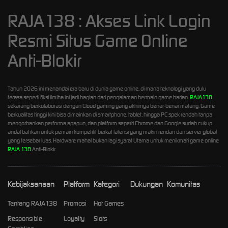
RAJA138 : Akses Link Login
Resmi Situs Game Online
Anti-Blokir
Tahun 2026 ini menandai era baru di dunia game online, di mana teknologi yang dulu
terasa seperti fiksi ilmiha ini jadi bagian dari pengalaman bermain game harian.
RAJA138
sekarang berkolaborasi dengan Cloud gaming yang akhirnya benar-benar matang. Game
berkualitas tinggi kini bisa dimainkan di smartphone, tablet, hingga PC spek rendah tanpa
mengorbankan performa apapun, dan platform seperti Chrome dan Google sudah cukup
andal bahkan untuk pemain kompetitif berkat latensi yang makin rendan dan server global
yang tersebar luas. Hardware mahal bukan lagi syarat Utama untuk menikmati game online
RAJA 138
Anti-Blokir.
Kebijaksanaan
Platform
Kategori
Dukungan
Komunitas
Tentang RAJA138
Promosi
Hot Games
Responsible
Loyalty
Slots