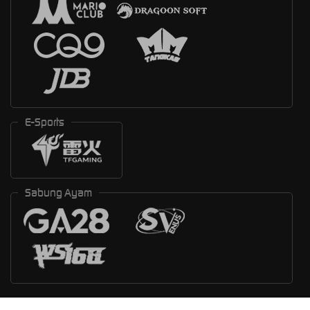
E-Sports
Sabung Ayam