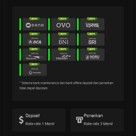
* Selama bank maintenance dan bank offline deposit dan penarikan
tidak dapat diproses
Deposit
Penarikan
Rata-rata 1 Menit
Rata-rata 3 Menit