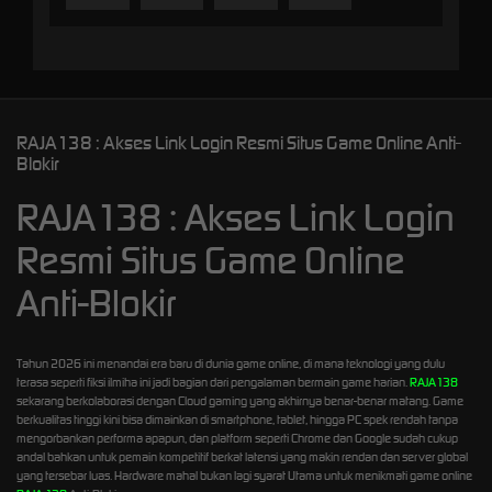
RAJA138 : Akses Link Login Resmi Situs Game Online Anti-
Blokir
RAJA138 : Akses Link Login
Resmi Situs Game Online
Anti-Blokir
Tahun 2026 ini menandai era baru di dunia game online, di mana teknologi yang dulu
terasa seperti fiksi ilmiha ini jadi bagian dari pengalaman bermain game harian.
RAJA138
sekarang berkolaborasi dengan Cloud gaming yang akhirnya benar-benar matang. Game
berkualitas tinggi kini bisa dimainkan di smartphone, tablet, hingga PC spek rendah tanpa
mengorbankan performa apapun, dan platform seperti Chrome dan Google sudah cukup
andal bahkan untuk pemain kompetitif berkat latensi yang makin rendan dan server global
yang tersebar luas. Hardware mahal bukan lagi syarat Utama untuk menikmati game online