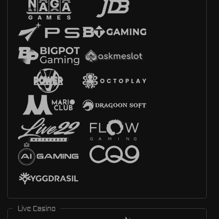
Live Casino