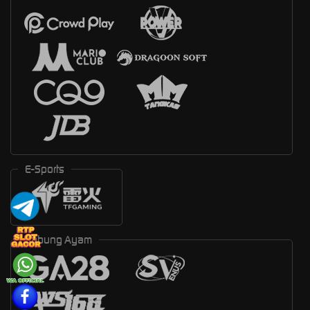
E-Sports
Sabung Ayam