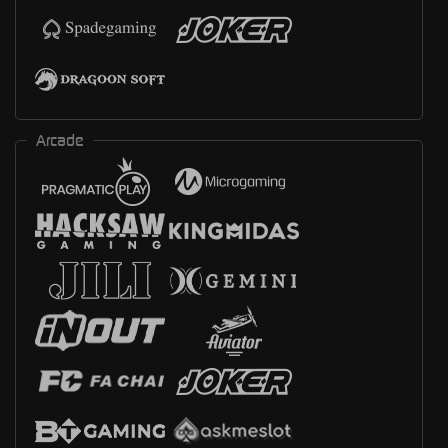
Arcade