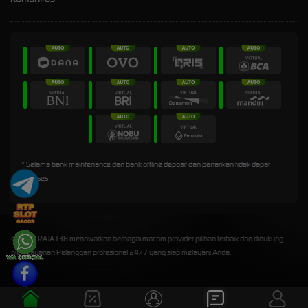
* Selama bank maintenance dan bank offline deposit dan penarikan tidak dapat
diproses
©2026 RAJA138 menawarkan berbagai macam provider pilihan terbaik dan didukung
oleh Layanan Pelanggan profesional 24/7 yang siap melayani Anda.