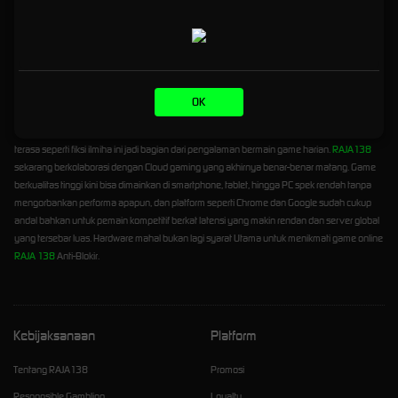
RAJA138 : Akses Link Login
Resmi Situs Game Online
Anti-Blokir
OK
Tahun 2026 ini menandai era baru di dunia game online, di mana teknologi yang dulu
terasa seperti fiksi ilmiha ini jadi bagian dari pengalaman bermain game harian.
RAJA138
sekarang berkolaborasi dengan Cloud gaming yang akhirnya benar-benar matang. Game
berkualitas tinggi kini bisa dimainkan di smartphone, tablet, hingga PC spek rendah tanpa
mengorbankan performa apapun, dan platform seperti Chrome dan Google sudah cukup
andal bahkan untuk pemain kompetitif berkat latensi yang makin rendan dan server global
yang tersebar luas. Hardware mahal bukan lagi syarat Utama untuk menikmati game online
RAJA 138
Anti-Blokir.
Kebijaksanaan
Platform
Tentang RAJA138
Promosi
Responsible Gambling
Loyalty