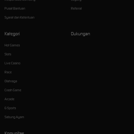
Pusat Bantuan
Referral
Syarat dan Ketentuan
Kategori
Dukungan
Hot Games
Slots
Live Casino
Race
Olahraga
Crash Game
Arcade
E-Sports
Sabung Ayam
Komunitas