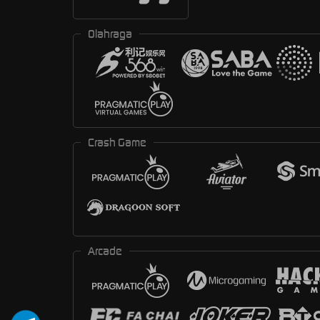
Olahraga
Crash Game
Arcade