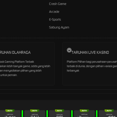
Crash Game
Arcade
E-Sports
Sabung Ayam
RUHAN OLAHRAGA
TARUHAN LIVE KASINO
ook Gaming Platform Terbaik
Platform Pilihan bagi perusahaan-perusa
kan lebih banyak game, odds yang lebih
terbaik di dunia, dengan pilihan variasi g
 dan menyediakan pilihan yang lebih
terbanyak
untuk pemain.