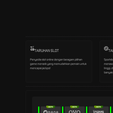
TARUHAN SLOT
TA
Penyedia slot online dengan beragam pilihan
Sportsb
game menarik yang memudahkan pemain untuk
menawar
mencapai jackpot
tinggi,
banyak 