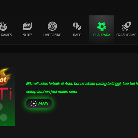
T GAMES
SLOTS
LIVE CASINO
RACE
OLAHRAGA
CRASH GAME
Nikmati odds terbaik di Asia, bonus ekstra parlay tertinggi, free be
setiap taruhan jadi makin seru!
MAIN