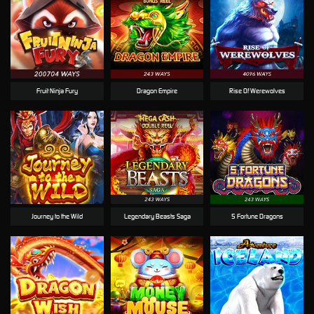
Fruit Ninja Fury
Dragon Empire
Rise Of Werewolves
Journey to the Wild
Legendary Beasts Saga
5 Fortune Dragons