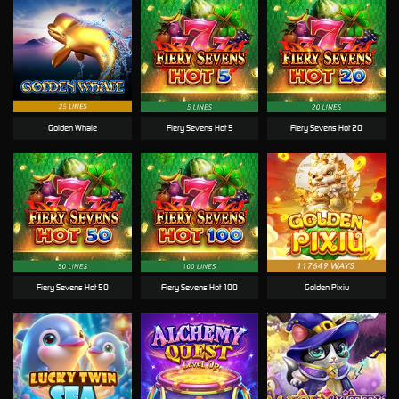
Golden Whale
Fiery Sevens Hot 5
Fiery Sevens Hot 20
Fiery Sevens Hot 50
Fiery Sevens Hot 100
Golden Pixiu