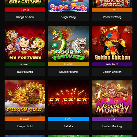
Baby Cai Shen
Sugar Party
Princess Wang
168 Fortunes
Double Fortune
Golden Chicken
Dragon Gold
FaFaFa
Golden Monkey