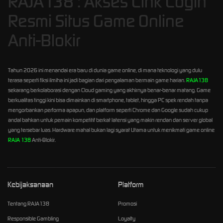
RAJA138 : Akses Link Login
Resmi Situs Game Online
Anti-Blokir
Tahun 2026 ini menandai era baru di dunia game online, di mana teknologi yang dulu
terasa seperti fiksi ilmiha ini jadi bagian dari pengalaman bermain game harian.
RAJA138
sekarang berkolaborasi dengan Cloud gaming yang akhirnya benar-benar matang. Game
berkualitas tinggi kini bisa dimainkan di smartphone, tablet, hingga PC spek rendah tanpa
mengorbankan performa apapun, dan platform seperti Chrome dan Google sudah cukup
andal bahkan untuk pemain kompetitif berkat latensi yang makin rendan dan server global
yang tersebar luas. Hardware mahal bukan lagi syarat Utama untuk menikmati game online
RAJA 138
Anti-Blokir.
Kebijaksanaan
Platform
Tentang RAJA138
Promosi
Responsible Gambling
Loyalty