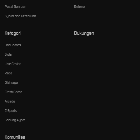
Pusat Bantuan
Referral
Syarat dan Ketentuan
Kategori
Dukungan
Hot Games
Slots
Live Casino
Race
Olahraga
Crash Game
Arcade
E-Sports
Sabung Ayam
Komunitas