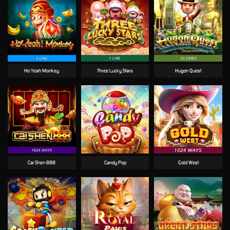
Ho Yeah Monkey
Three Lucky Stars
Hugon Quest
Cai Shen 888
Candy Pop
Gold West