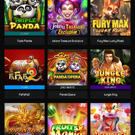
Triple Panda
Jokers Treasure Exclusive
Fury Max Lucky Road
FaFaFa2
Panda Opera
Jungle King