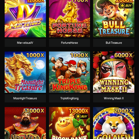
MarvelousIV
FortuneHorse
Bull Treasure
Moonlight Treasure
TripleKingKong
Winning Mask II