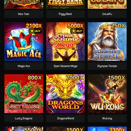
New Year
Piggy Bank
GoLaiFu
Magic Ace
Open Sesame Mega
Olympian Temple
Lucky Dragons
DragonsWorld
Wukong