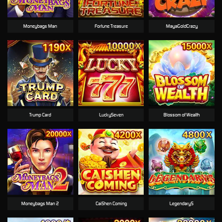
Moneybags Man
Fortune Treasure
MayaGoldCrazy
Trump Card
LuckySeven
Blossom of Wealth
Moneybags Man 2
CaiShen Coming
Legendary5