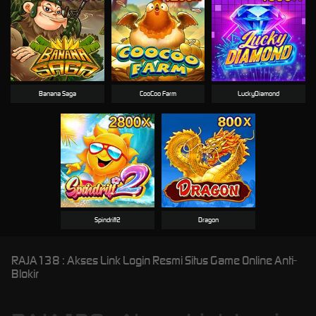
Banana Saga
CooCoo Farm
LuckyDiamond
Spindrift2
Dragon
RAJA138 : Akses Link Login Resmi Situs Game Online Anti-
Blokir