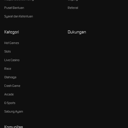
Pusat Bantuan
Referral
Syarat dan Ketentuan
Kategori
Dukungan
Hot Games
Slots
Live Casino
Race
Olahraga
Crash Game
Arcade
E-Sports
Sabung Ayam
Komunitas