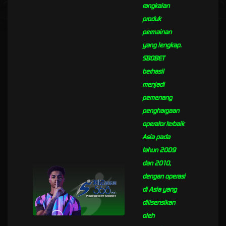
rangkaian
produk
permainan
yang lengkap.
SBOBET
berhasil
menjadi
pemenang
penghargaan
operator terbaik
Asia pada
tahun 2009
dan 2010,
dengan operasi
di Asia yang
dilisensikan
oleh