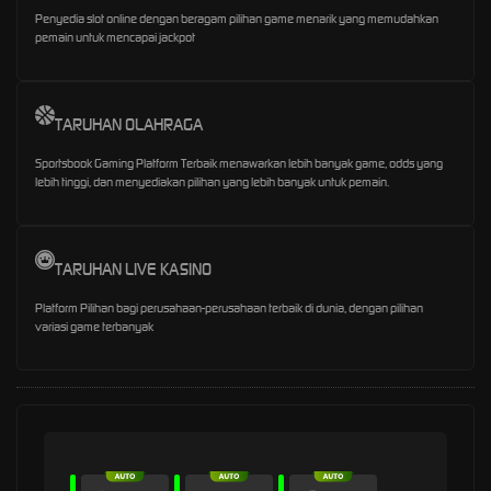
Penyedia slot online dengan beragam pilihan game menarik yang memudahkan
pemain untuk mencapai jackpot
TARUHAN OLAHRAGA
Sportsbook Gaming Platform Terbaik menawarkan lebih banyak game, odds yang
lebih tinggi, dan menyediakan pilihan yang lebih banyak untuk pemain.
TARUHAN LIVE KASINO
Platform Pilihan bagi perusahaan-perusahaan terbaik di dunia, dengan pilihan
variasi game terbanyak