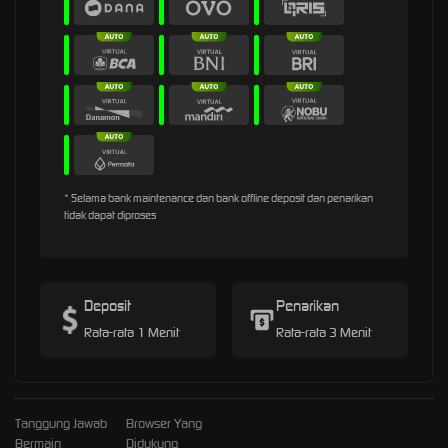
* Selama bank maintenance dan bank offline deposit dan penarikan
tidak dapat diproses
Deposit
Penarikan
Rata-rata 1 Menit
Rata-rata 3 Menit
Tanggung Jawab
Browser Yang
Bermain
Didukung