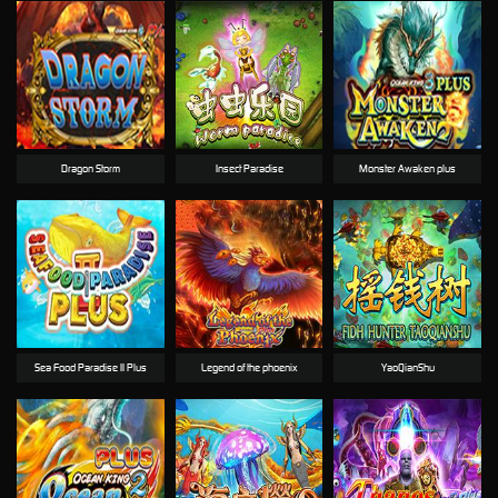
Dragon Storm
Insect Paradise
Monster Awaken plus
Sea Food Paradise II Plus
Legend of the phoenix
YaoQianShu