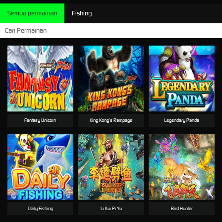
Semua permainan
Fishing
Fantasy Unicorn
King Kong’s Rampage
Legendary Panda
Daily Fishing
Li Kui Pi Yu
Bird Hunter