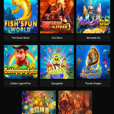
Fish Music World
Kirin Storm
Mermaids-6s
Golden Legend Plus
Spongebob
Thunder Dragon