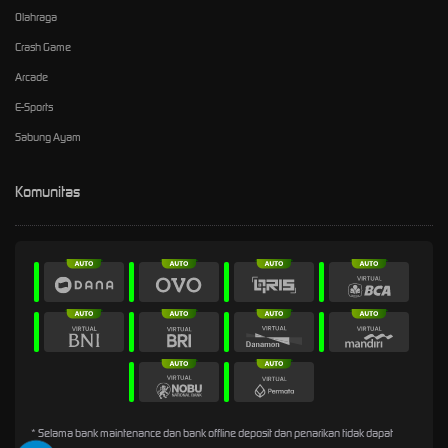
Olahraga
Crash Game
Arcade
E-Sports
Sabung Ayam
Komunitas
* Selama bank maintenance dan bank offline deposit dan penarikan tidak dapat