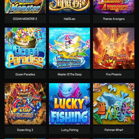
OCEAN MONSTER 2
HaiDiLao
Thanos Avengers
Ocean Paradise
Master Of The Deep
Fire Phoenix
Ocean King 3
Lucky Fishing
Fishman Wharf