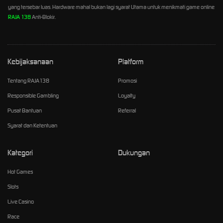
yang tersebar luas. Hardware mahal bukan lagi syarat Utama untuk menikmati game online
RAJA 138
Anti-Blokir.
Kebijaksanaan
Platform
Tentang RAJA138
Promosi
Responsible Gambling
Loyalty
Pusat Bantuan
Referral
Syarat dan Ketentuan
Kategori
Dukungan
Hot Games
Slots
Live Casino
Race