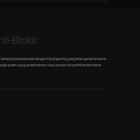
ti-Blokir
8
sekarang berkolaborasi dengan Cloud gaming yang akhirnya benar-benar
oogle sudah cukup andal bahkan untuk pemain kompetitif berkat latensi