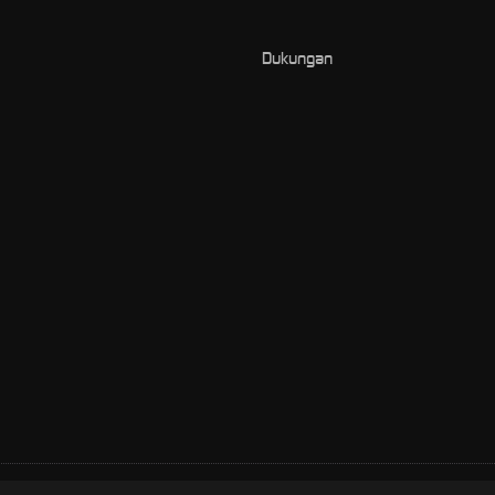
Dukungan