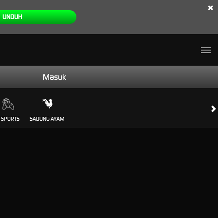
×
UNDUH
Masuk
-SPORTS
SABUNG AYAM