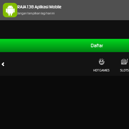
RAJA138 Aplikasi Mobile
Jangan tampilkan lagi hari ini
Daftar
HOT GAMES
SLOTS