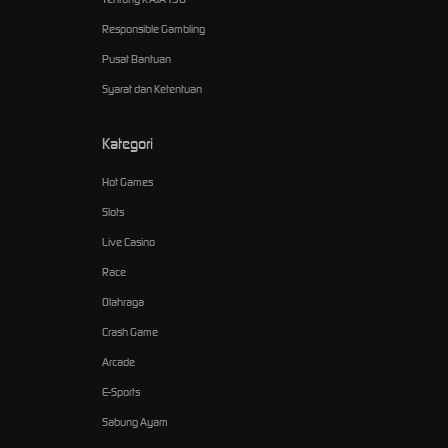
Responsible Gambling
Pusat Bantuan
Syarat dan Ketentuan
Kategori
Hot Games
Slots
Live Casino
Race
Olahraga
Crash Game
Arcade
E-Sports
Sabung Ayam