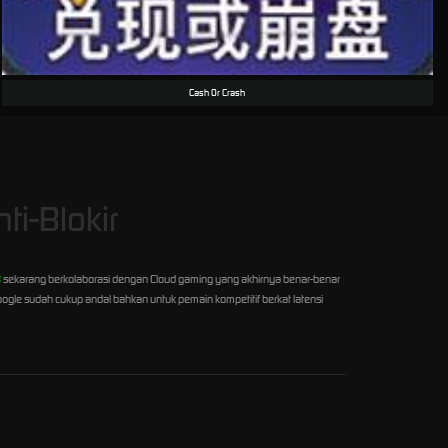
Cash Or Crash
ti-Blokir
8
sekarang berkolaborasi dengan Cloud gaming yang akhirnya benar-benar
oogle sudah cukup andal bahkan untuk pemain kompetitif berkat latensi