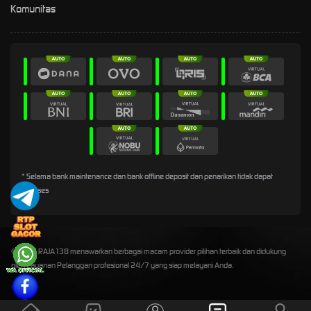
Komunitas
* Selama bank maintenance dan bank offline deposit dan penarikan tidak dapat
diproses
©2026 RAJA138 menawarkan berbagai macam provider pilihan terbaik dan didukung
oleh Layanan Pelanggan profesional 24/7 yang siap melayani Anda.