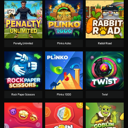
Penalty Unlimited
Plinko Aztec
Rabbit Road
Rock Paper Scissors
Plinko 1000
Twist