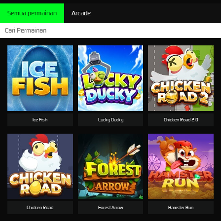
Semua permainan
Arcade
Ice Fish
Lucky Ducky
Chicken Road 2.0
Chicken Road
Forest Arrow
Hamster Run